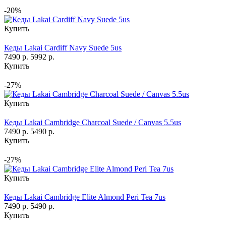
-20%
Купить
Кеды Lakai Cardiff Navy Suede 5us
7490 р.
5992 р.
Купить
-27%
Купить
Кеды Lakai Cambridge Charcoal Suede / Canvas 5.5us
7490 р.
5490 р.
Купить
-27%
Купить
Кеды Lakai Cambridge Elite Almond Peri Tea 7us
7490 р.
5490 р.
Купить