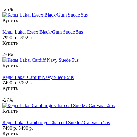
-25%
Купить
Кеды Lakai Essex Black/Gum Suede 5us
7990 р.
5992 р.
Купить
-20%
Купить
Кеды Lakai Cardiff Navy Suede 5us
7490 р.
5992 р.
Купить
-27%
Купить
Кеды Lakai Cambridge Charcoal Suede / Canvas 5.5us
7490 р.
5490 р.
Купить