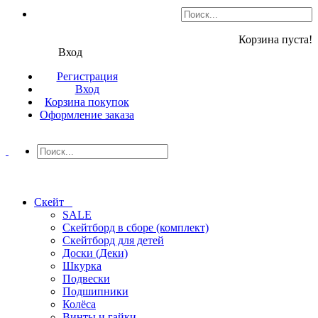
Корзина пуста!
Вход
Регистрация
Вход
Корзина покупок
Оформление заказа
Скейт
SALE
Скейтборд в сборе (комплект)
Скейтборд для детей
Доски (Деки)
Шкурка
Подвески
Подшипники
Колёса
Винты и гайки