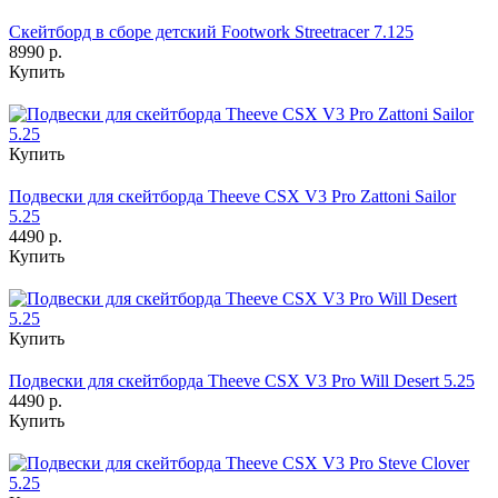
Скейтборд в сборе детский Footwork Streetracer 7.125
8990 р.
Купить
Купить
Подвески для скейтборда Theeve CSX V3 Pro Zattoni Sailor
5.25
4490 р.
Купить
Купить
Подвески для скейтборда Theeve CSX V3 Pro Will Desert 5.25
4490 р.
Купить