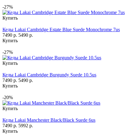
-27%
Купить
Кеды Lakai Cambridge Estate Blue Suede Monochrome 7us
7490 р.
5490 р.
Купить
-27%
Купить
Кеды Lakai Cambridge Burgundy Suede 10.5us
7490 р.
5490 р.
Купить
-20%
Купить
Кеды Lakai Manchester Black/Black Suede 6us
7490 р.
5992 р.
Купить