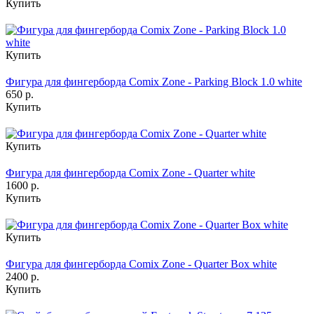
Купить
Купить
Фигура для фингерборда Comix Zone - Parking Block 1.0 white
650 р.
Купить
Купить
Фигура для фингерборда Comix Zone - Quarter white
1600 р.
Купить
Купить
Фигура для фингерборда Comix Zone - Quarter Box white
2400 р.
Купить