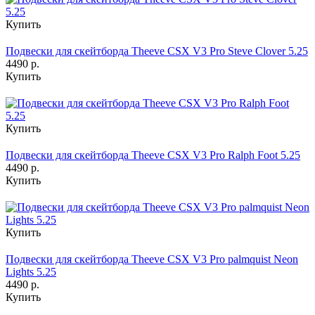
Купить
Подвески для скейтборда Theeve CSX V3 Pro Steve Clover 5.25
4490 р.
Купить
Купить
Подвески для скейтборда Theeve CSX V3 Pro Ralph Foot 5.25
4490 р.
Купить
Купить
Подвески для скейтборда Theeve CSX V3 Pro palmquist Neon
Lights 5.25
4490 р.
Купить