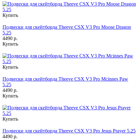
Купить
Подвески для скейтборда Theeve CSX V3 Pro Moose Dragon
5.25
4490 р.
Купить
Купить
Подвески для скейтборда Theeve CSX V3 Pro Mcinnes Paw
5.25
4490 р.
Купить
Купить
Подвески для скейтборда Theeve CSX V3 Pro Jesus Prayer 5.25
4490 р.