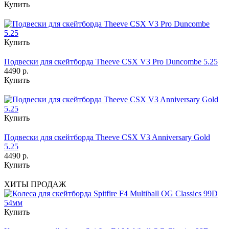
Купить
Купить
Подвески для скейтборда Theeve CSX V3 Pro Duncombe 5.25
4490 р.
Купить
Купить
Подвески для скейтборда Theeve CSX V3 Anniversary Gold
5.25
4490 р.
Купить
ХИТЫ ПРОДАЖ
Купить