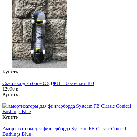
Купить
Скейтборд в сборе ОУДЖИ - Казанский 8.0
12990 р.
Купить
Купить
Амортизаторы для фингерборда Systeam FB Classic Conical
Bushings Blue