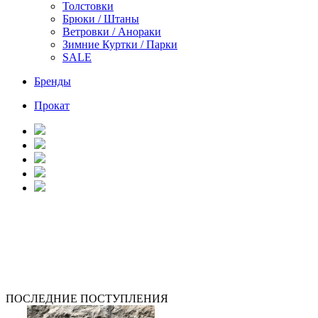
Толстовки
Брюки / Штаны
Ветровки / Анораки
Зимние Куртки / Парки
SALE
Бренды
Прокат
ПОСЛЕДНИЕ ПОСТУПЛЕНИЯ