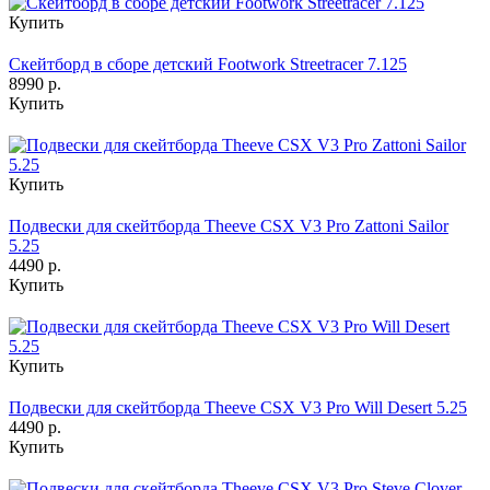
Купить
Скейтборд в сборе детский Footwork Streetracer 7.125
8990 р.
Купить
Купить
Подвески для скейтборда Theeve CSX V3 Pro Zattoni Sailor
5.25
4490 р.
Купить
Купить
Подвески для скейтборда Theeve CSX V3 Pro Will Desert 5.25
4490 р.
Купить