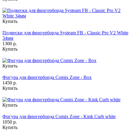
Купить
Подвески для фингерборда Systeam FB - Classic Pro V2 White
34мм
1300 р.
Купить
Купить
Фигура для фингерборда Comix Zone - Box
1450 р.
Купить
Купить
Фигура для фингерборда Comix Zone - Kink Curb white
1050 р.
Купить