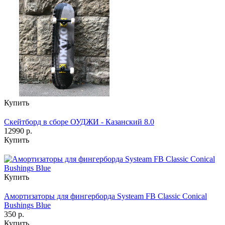
Купить
Скейтборд в сборе ОУДЖИ - Казанский 8.0
12990 р.
Купить
Купить
Амортизаторы для фингерборда Systeam FB Classic Conical
Bushings Blue
350 р.
Купить