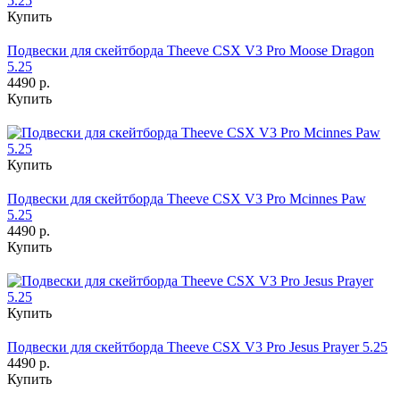
Купить
Подвески для скейтборда Theeve CSX V3 Pro Moose Dragon
5.25
4490 р.
Купить
Купить
Подвески для скейтборда Theeve CSX V3 Pro Mcinnes Paw
5.25
4490 р.
Купить
Купить
Подвески для скейтборда Theeve CSX V3 Pro Jesus Prayer 5.25
4490 р.
Купить