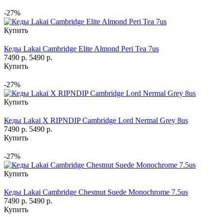
-27%
Купить
Кеды Lakai Cambridge Elite Almond Peri Tea 7us
7490 р.
5490 р.
Купить
-27%
Купить
Кеды Lakai X RIPNDIP Cambridge Lord Nermal Grey 8us
7490 р.
5490 р.
Купить
-27%
Купить
Кеды Lakai Cambridge Chestnut Suede Monochrome 7.5us
7490 р.
5490 р.
Купить