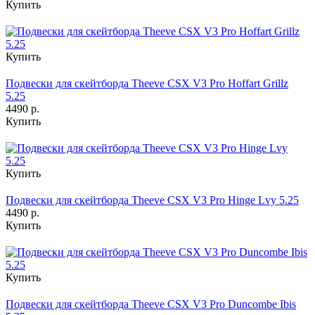
Купить
Купить
Подвески для скейтборда Theeve CSX V3 Pro Hoffart Grillz
5.25
4490 р.
Купить
Купить
Подвески для скейтборда Theeve CSX V3 Pro Hinge Lvy 5.25
4490 р.
Купить
Купить
Подвески для скейтборда Theeve CSX V3 Pro Duncombe Ibis