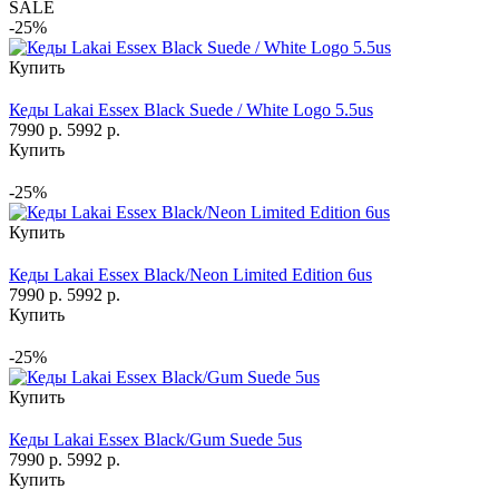
SALE
-25%
Купить
Кеды Lakai Essex Black Suede / White Logo 5.5us
7990 р.
5992 р.
Купить
-25%
Купить
Кеды Lakai Essex Black/Neon Limited Edition 6us
7990 р.
5992 р.
Купить
-25%
Купить
Кеды Lakai Essex Black/Gum Suede 5us
7990 р.
5992 р.
Купить