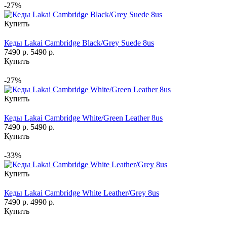
-27%
Купить
Кеды Lakai Cambridge Black/Grey Suede 8us
7490 р.
5490 р.
Купить
-27%
Купить
Кеды Lakai Cambridge White/Green Leather 8us
7490 р.
5490 р.
Купить
-33%
Купить
Кеды Lakai Cambridge White Leather/Grey 8us
7490 р.
4990 р.
Купить