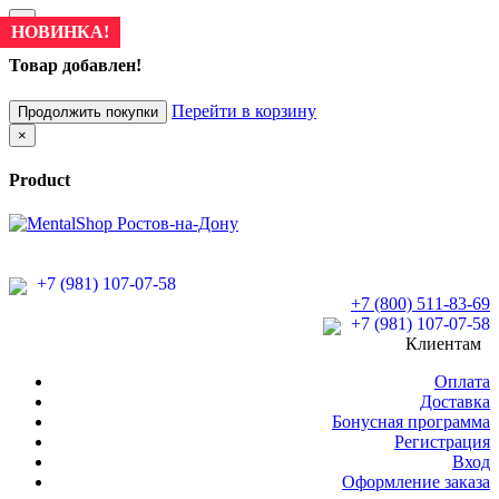
×
НОВИНКА!
НОВИНКА!
Товар добавлен!
Перейти в корзину
Продолжить покупки
×
Product
+7 (981) 107-07-58
+7 (800) 511-83-69
+7 (981) 107-07-58
Клиентам
Оплата
Доставка
Бонусная программа
Регистрация
Вход
Оформление заказа