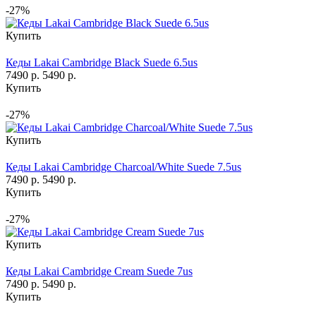
-27%
Купить
Кеды Lakai Cambridge Black Suede 6.5us
7490 р.
5490 р.
Купить
-27%
Купить
Кеды Lakai Cambridge Charcoal/White Suede 7.5us
7490 р.
5490 р.
Купить
-27%
Купить
Кеды Lakai Cambridge Cream Suede 7us
7490 р.
5490 р.
Купить