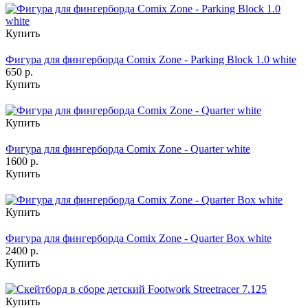
Купить
Фигура для фингерборда Comix Zone - Parking Block 1.0 white
650 р.
Купить
Купить
Фигура для фингерборда Comix Zone - Quarter white
1600 р.
Купить
Купить
Фигура для фингерборда Comix Zone - Quarter Box white
2400 р.
Купить
Купить