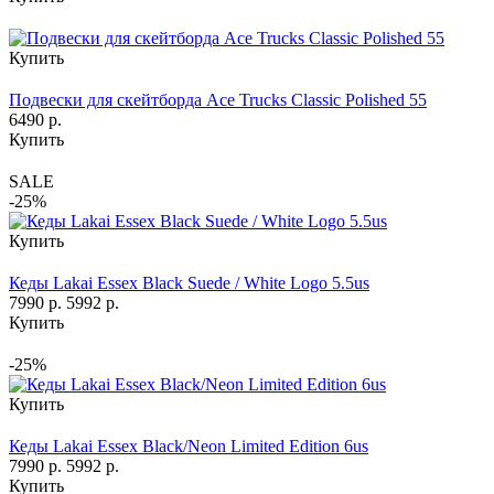
Купить
Подвески для скейтборда Ace Trucks Classic Polished 55
6490 р.
Купить
SALE
-25%
Купить
Кеды Lakai Essex Black Suede / White Logo 5.5us
7990 р.
5992 р.
Купить
-25%
Купить
Кеды Lakai Essex Black/Neon Limited Edition 6us
7990 р.
5992 р.
Купить