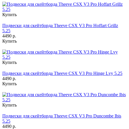
Купить
Подвески для скейтборда Theeve CSX V3 Pro Hoffart Grillz
5.25
4490 р.
Купить
Купить
Подвески для скейтборда Theeve CSX V3 Pro Hinge Lvy 5.25
4490 р.
Купить
Купить
Подвески для скейтборда Theeve CSX V3 Pro Duncombe Ibis
5.25
4490 р.