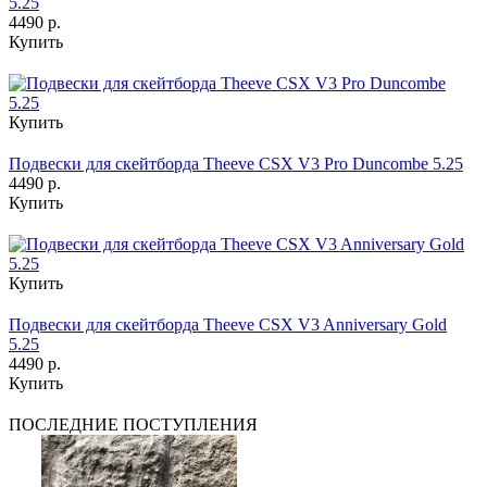
5.25
4490 р.
Купить
Купить
Подвески для скейтборда Theeve CSX V3 Pro Duncombe 5.25
4490 р.
Купить
Купить
Подвески для скейтборда Theeve CSX V3 Anniversary Gold
5.25
4490 р.
Купить
ПОСЛЕДНИЕ ПОСТУПЛЕНИЯ