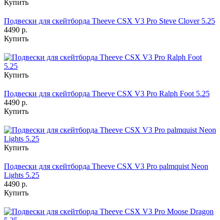
Купить
Подвески для скейтборда Theeve CSX V3 Pro Steve Clover 5.25
4490 р.
Купить
Купить
Подвески для скейтборда Theeve CSX V3 Pro Ralph Foot 5.25
4490 р.
Купить
Купить
Подвески для скейтборда Theeve CSX V3 Pro palmquist Neon
Lights 5.25
4490 р.
Купить