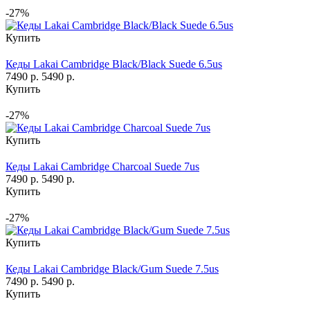
-27%
Купить
Кеды Lakai Cambridge Black/Black Suede 6.5us
7490 р.
5490 р.
Купить
-27%
Купить
Кеды Lakai Cambridge Charcoal Suede 7us
7490 р.
5490 р.
Купить
-27%
Купить
Кеды Lakai Cambridge Black/Gum Suede 7.5us
7490 р.
5490 р.
Купить