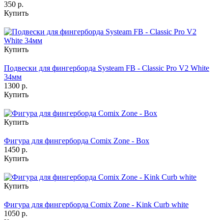
350 р.
Купить
Купить
Подвески для фингерборда Systeam FB - Classic Pro V2 White
34мм
1300 р.
Купить
Купить
Фигура для фингерборда Comix Zone - Box
1450 р.
Купить
Купить
Фигура для фингерборда Comix Zone - Kink Curb white
1050 р.