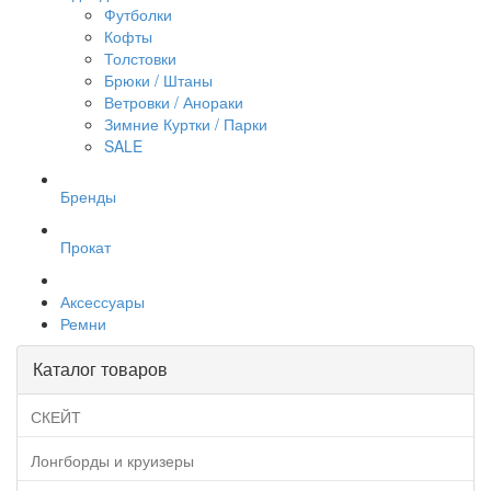
Футболки
Кофты
Толстовки
Брюки / Штаны
Ветровки / Анораки
Зимние Куртки / Парки
SALE
Бренды
Прокат
Аксессуары
Ремни
Каталог товаров
СКЕЙТ
Лонгборды и круизеры