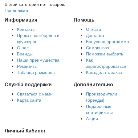
В этой категории нет товаров.
Продолжить
Информация
Помощь
Контакты
Оплата
Прокат лонгбордов и
Доставка
круизеров
Бонусная программа
О нас
Самовывоз
Бренды
Поможем выбрать
Наши преимущества
Как
Реквизиты
зарегистрироваться
Таблица размеров
Как сделать заказ
Служба поддержки
Дополнительно
Связаться с нами
Производители
Карта сайта
(бренды)
Подарочные
сертификаты
Акции
Личный Кабинет