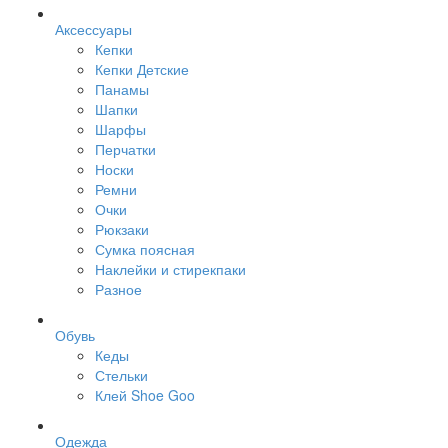
Аксессуары
Кепки
Кепки Детские
Панамы
Шапки
Шарфы
Перчатки
Носки
Ремни
Очки
Рюкзаки
Сумка поясная
Наклейки и стирекпаки
Разное
Обувь
Кеды
Стельки
Клей Shoe Goo
Одежда