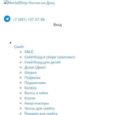
+7 (981) 107-07-58
Вход
Скейт
SALE
Скейтборд в сборе (комплект)
Скейтборд для детей
Доски (Деки)
Шкурка
Подвески
Подшипники
Колёса
Винты и гайки
Ключи
Амортизаторы
Чехлы для скейта
Рюкзаки для скейта