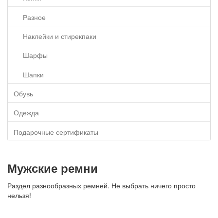
Разное
Наклейки и стирекпаки
Шарфы
Шапки
Обувь
Одежда
Подарочные сертификаты
Мужские ремни
Раздел разнообразных ремней. Не выбрать ничего просто
нельзя!