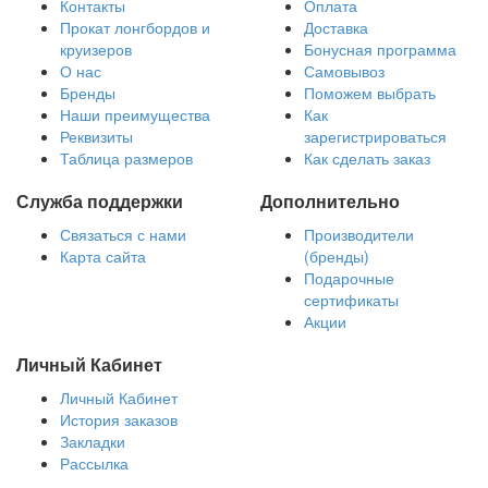
Контакты
Оплата
Прокат лонгбордов и
Доставка
круизеров
Бонусная программа
О нас
Самовывоз
Бренды
Поможем выбрать
Наши преимущества
Как
Реквизиты
зарегистрироваться
Таблица размеров
Как сделать заказ
Служба поддержки
Дополнительно
Связаться с нами
Производители
Карта сайта
(бренды)
Подарочные
сертификаты
Акции
Личный Кабинет
Личный Кабинет
История заказов
Закладки
Рассылка