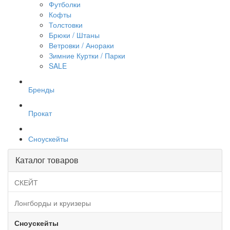
Футболки
Кофты
Толстовки
Брюки / Штаны
Ветровки / Анораки
Зимние Куртки / Парки
SALE
Бренды
Прокат
Сноускейты
Каталог товаров
СКЕЙТ
Лонгборды и круизеры
Сноускейты