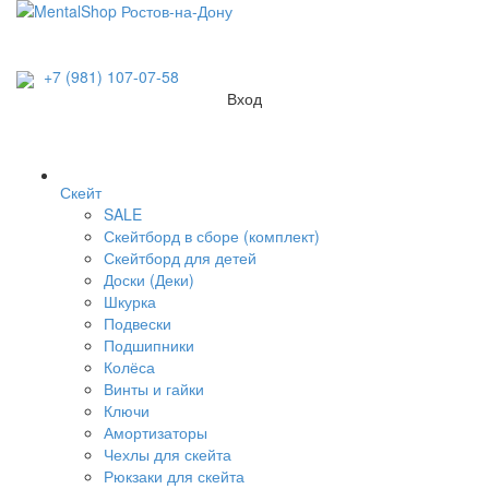
+7 (981) 107-07-58
Вход
Скейт
SALE
Скейтборд в сборе (комплект)
Скейтборд для детей
Доски (Деки)
Шкурка
Подвески
Подшипники
Колёса
Винты и гайки
Ключи
Амортизаторы
Чехлы для скейта
Рюкзаки для скейта