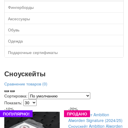
Фингерборды
Аксессуары
Обувь
Одежда
Подарочные сертификаты
Сноускейты
Сравнение товаров (0)
Сортировка:
Показать:
-10%
-20%
ПОПУЛЯРНО!
ПРОДАНО
Сноускейт Ambition Alworden