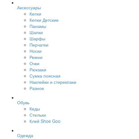
Аксессуары
Кепки
Кепки Детские
Панамы
Шапки
Шарфы
Перчатки
Носки
Ремни
Очки
Рюкзаки
Сумка поясная
Наклейки и стирекпаки
Разное
Обувь
Кеды
Стельки
Клей Shoe Goo
Одежда