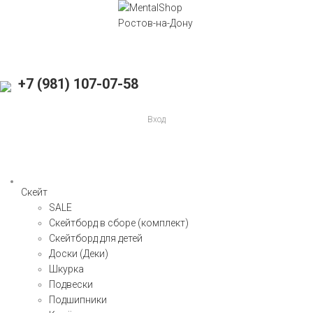
+7 (981) 107-07-58
Вход
Скейт
SALE
Скейтборд в сборе (комплект)
Скейтборд для детей
Доски (Деки)
Шкурка
Подвески
Подшипники