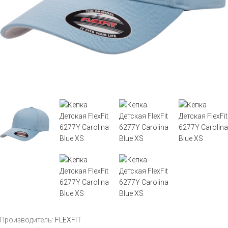
Производитель:
FLEXFIT