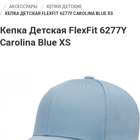
АКСЕССУАРЫ
КЕПКИ ДЕТСКИЕ
КЕПКА ДЕТСКАЯ FLEXFIT 6277Y CAROLINA BLUE XS
Кепка Детская FlexFit 6277Y
Carolina Blue XS