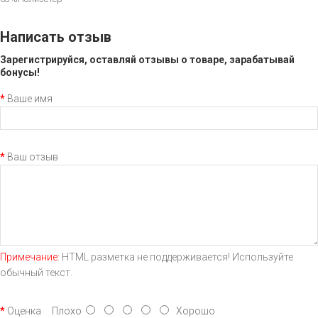
Написать отзыв
Зарегистрируйся, оставляй отзывы о товаре, зарабатывай
бонусы!
Ваше имя
Ваш отзыв
Примечание:
HTML разметка не поддерживается! Используйте
обычный текст.
Оценка
Плохо
Хорошо