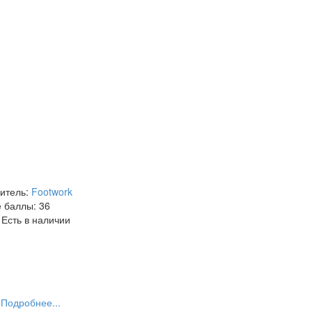
итель:
Footwork
 баллы:
36
Есть в наличии
Подробнее...