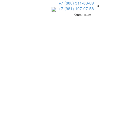
+7 (800) 511-83-69
+7 (981) 107-07-58
Клиентам