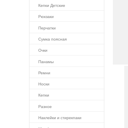
Кепки Детские
Рюкзаки
Перчатки
Сумка поясная
Очки
Панамы
Ремни
Носки
Кепки
Разное
Наклейки и стирекпаки