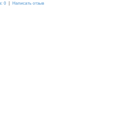
: 0
|
Написать отзыв