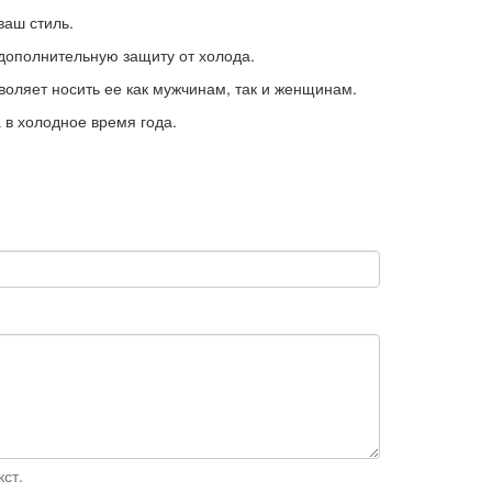
ваш стиль.
дополнительную защиту от холода.
воляет носить ее как мужчинам, так и женщинам.
 в холодное время года.
ст.