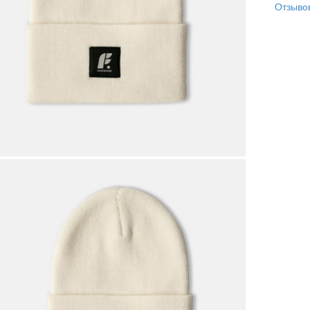
Отзывов