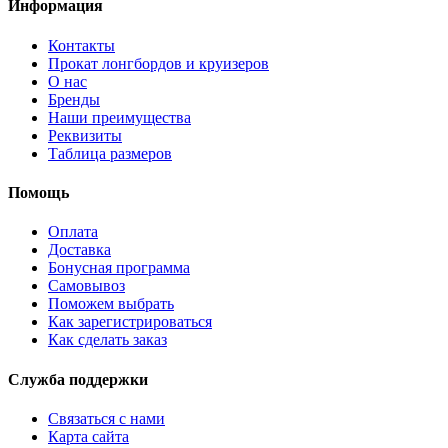
Информация
Контакты
Прокат лонгбордов и круизеров
О нас
Бренды
Наши преимущества
Реквизиты
Таблица размеров
Помощь
Оплата
Доставка
Бонусная программа
Самовывоз
Поможем выбрать
Как зарегистрироваться
Как сделать заказ
Служба поддержки
Связаться с нами
Карта сайта