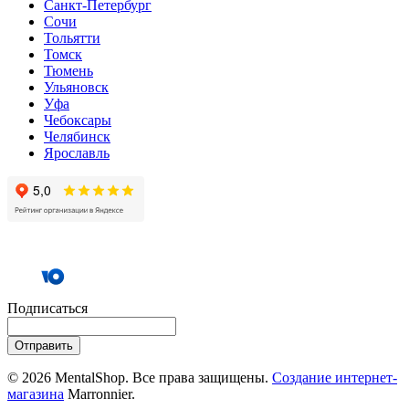
Санкт-Петербург
Сочи
Тольятти
Томск
Тюмень
Ульяновск
Уфа
Чебоксары
Челябинск
Ярославль
Подписаться
Отправить
© 2026 MentalShop. Все права защищены.
Создание интернет-
магазина
Marronnier.