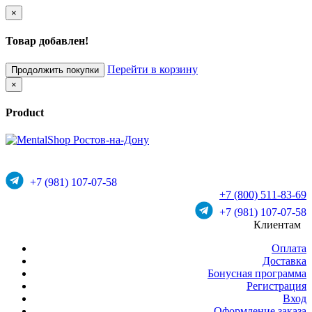
×
Товар добавлен!
Перейти в корзину
Продолжить покупки
×
Product
+7 (981) 107-07-58
+7 (800) 511-83-69
+7 (981) 107-07-58
Клиентам
Оплата
Доставка
Бонусная программа
Регистрация
Вход
Оформление заказа