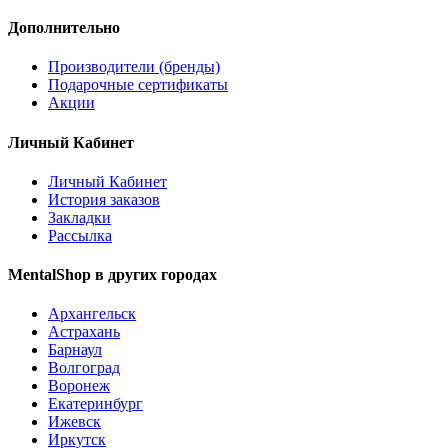
Дополнительно
Производители (бренды)
Подарочные сертификаты
Акции
Личный Кабинет
Личный Кабинет
История заказов
Закладки
Рассылка
MentalShop в других городах
Архангельск
Астрахань
Барнаул
Волгоград
Воронеж
Екатеринбург
Ижевск
Иркутск