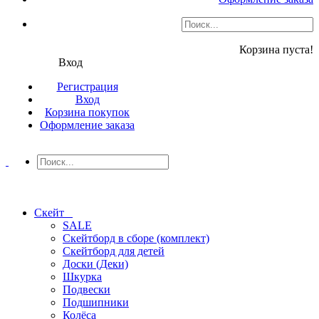
Корзина пуста!
Вход
Регистрация
Вход
Корзина покупок
Оформление заказа
Скейт
SALE
Скейтборд в сборе (комплект)
Скейтборд для детей
Доски (Деки)
Шкурка
Подвески
Подшипники
Колёса