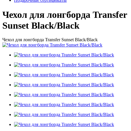
Подарочные сертификаты
Чехол для лонгборда Transfer
Sunset Black/Black
Чехол для лонгборда Transfer Sunset Black/Black