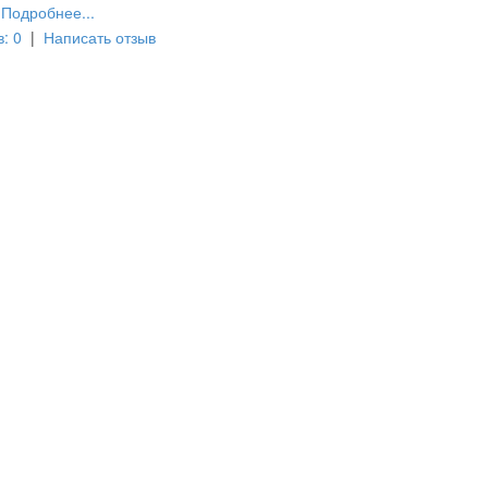
Подробнее...
: 0
|
Написать отзыв