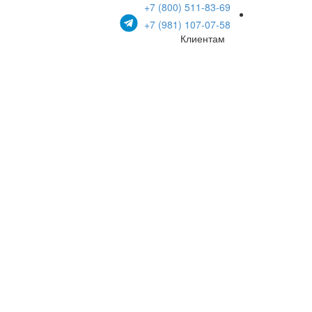
+7 (800) 511-83-69
+7 (981) 107-07-58
Клиентам