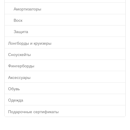
Амортизаторы
Воск
Защита
Лонгборды и круизеры
Сноускейты
Фингерборды
Аксессуары
Обувь
Одежда
Подарочные сертификаты