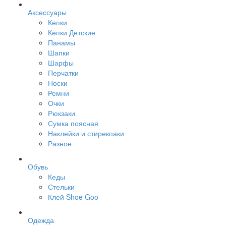
Аксессуары
Кепки
Кепки Детские
Панамы
Шапки
Шарфы
Перчатки
Носки
Ремни
Очки
Рюкзаки
Сумка поясная
Наклейки и стирекпаки
Разное
Обувь
Кеды
Стельки
Клей Shoe Goo
Одежда