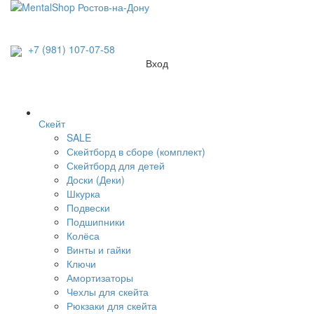
+7 (981) 107-07-58
Вход
Скейт
SALE
Скейтборд в сборе (комплект)
Скейтборд для детей
Доски (Деки)
Шкурка
Подвески
Подшипники
Колёса
Винты и гайки
Ключи
Амортизаторы
Чехлы для скейта
Рюкзаки для скейта