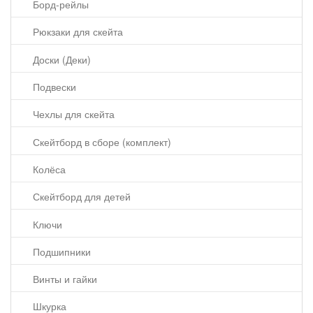
Борд-рейлы
Рюкзаки для скейта
Доски (Деки)
Подвески
Чехлы для скейта
Скейтборд в сборе (комплект)
Колёса
Скейтборд для детей
Ключи
Подшипники
Винты и гайки
Шкурка