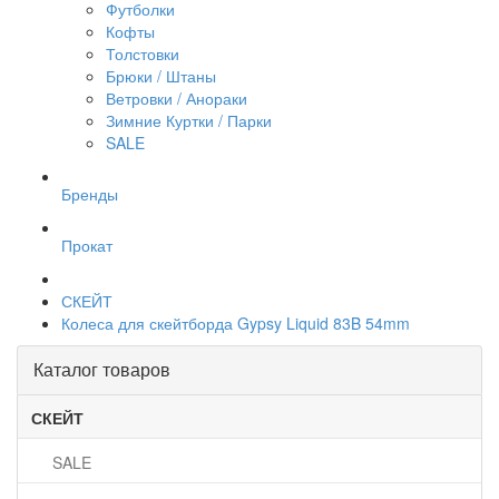
Футболки
Кофты
Толстовки
Брюки / Штаны
Ветровки / Анораки
Зимние Куртки / Парки
SALE
Бренды
Прокат
СКЕЙТ
Колеса для скейтборда Gypsy Liquid 83B 54mm
Каталог товаров
СКЕЙТ
SALE