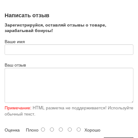
Написать отзыв
Зарегистрируйся, оставляй отзывы о товаре,
зарабатывай бонусы!
Ваше имя
Ваш отзыв
Примечание:
HTML разметка не поддерживается! Используйте
обычный текст.
Оценка
Плохо
Хорошо