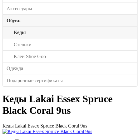
Аксессуары
Обувь
Кеды
Стельки
Клей Shoe Goo
Одежда
Подарочные сертификаты
Кеды Lakai Essex Spruce
Black Coral 9us
Кеды Lakai Essex Spruce Black Coral 9us