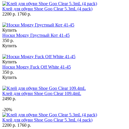
Клей для обуви Shoe Goo Clear 5.3mL (4 pack)
2200 р.
1760 р.
Купить
Носки Mogzy Грустный Кот 41-45
350 р.
Купить
Купить
Носки Mogzy Fuck Off White 41-45
350 р.
Купить
Клей для обуви Shoe Goo Clear 109.4mL
2490 р.
-20%
Клей для обуви Shoe Goo Clear 5.3mL (4 pack)
2200 р.
1760 р.