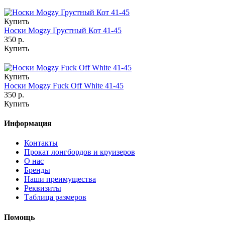
Купить
Носки Mogzy Грустный Кот 41-45
350 р.
Купить
Купить
Носки Mogzy Fuck Off White 41-45
350 р.
Купить
Информация
Контакты
Прокат лонгбордов и круизеров
О нас
Бренды
Наши преимущества
Реквизиты
Таблица размеров
Помощь