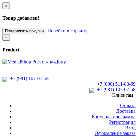
×
Товар добавлен!
Перейти в корзину
Продолжить покупки
×
Product
+7 (981) 107-07-58
+7 (800) 511-83-69
+7 (981) 107-07-58
Клиентам
Оплата
Доставка
Бонусная программа
Регистрация
Вход
Оформление заказа