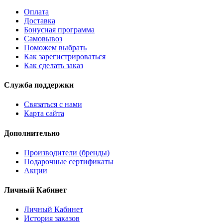
Оплата
Доставка
Бонусная программа
Самовывоз
Поможем выбрать
Как зарегистрироваться
Как сделать заказ
Служба поддержки
Связаться с нами
Карта сайта
Дополнительно
Производители (бренды)
Подарочные сертификаты
Акции
Личный Кабинет
Личный Кабинет
История заказов